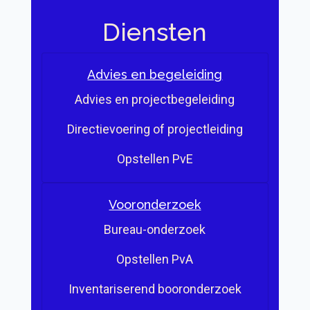
Diensten
Advies en begeleiding
Advies en projectbegeleiding
Directievoering of projectleiding
Opstellen PvE
Vooronderzoek
Bureau-onderzoek
Opstellen PvA
Inventariserend booronderzoek