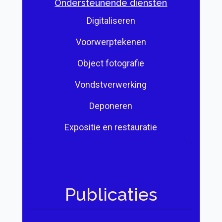
Ondersteunende diensten
Digitaliseren
Voorwerptekenen
Object fotografie
Vondstverwerking
Deponeren
Expositie en restauratie
Publicaties