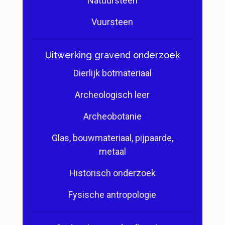
Natuursteen
Vuursteen
Uitwerking gravend onderzoek
Dierlijk botmateriaal
Archeologisch leer
Archeobotanie
Glas, bouwmateriaal, pijpaarde,
metaal
Historisch onderzoek
Fysische antropologie