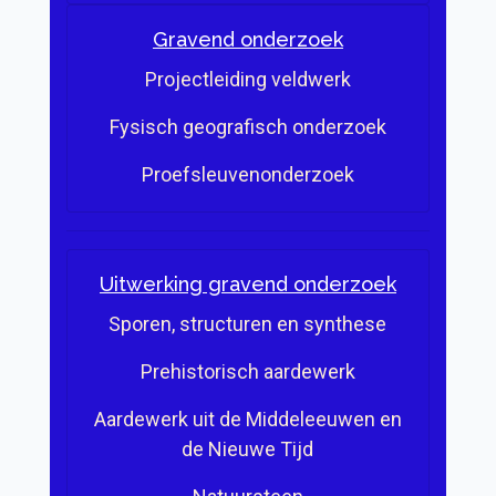
Gravend onderzoek
Projectleiding veldwerk
Fysisch geografisch onderzoek
Proefsleuvenonderzoek
Uitwerking gravend onderzoek
Sporen, structuren en synthese
Prehistorisch aardewerk
Aardewerk uit de Middeleeuwen en
de Nieuwe Tijd