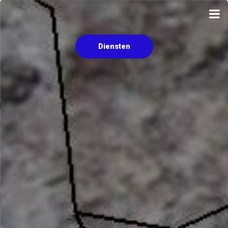
Diensten