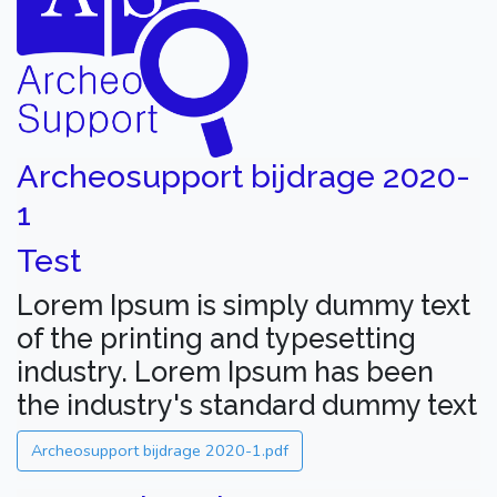
Archeosupport bijdrage 2020-
1
Test
Lorem Ipsum is simply dummy text
of the printing and typesetting
industry. Lorem Ipsum has been
the industry's standard dummy text
Archeosupport bijdrage 2020-1.pdf