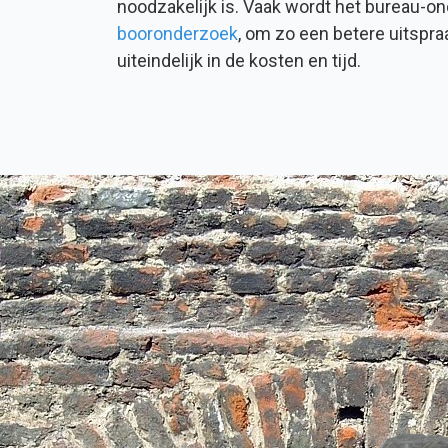
noodzakelijk is. Vaak wordt het bureau
booronderzoek
, om zo een betere uitspra
uiteindelijk in de kosten en tijd.