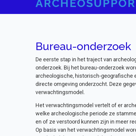
ARCHEOSUPPOR
Bureau-onderzoek
De eerste stap in het traject van archeol
onderzoek. Bij het bureau-onderzoek wor
archeologische, historisch-geografische 
directe omgeving onderzocht. Deze gege
verwachtingsmodel.
Het verwachtingsmodel vertelt of er arch
welke archeologische periode ze stammen,
en of ze verstoord kunnen zijn in meer rec
Op basis van het verwachtingsmodel word