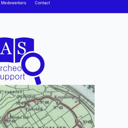
Medewerkers
Contact