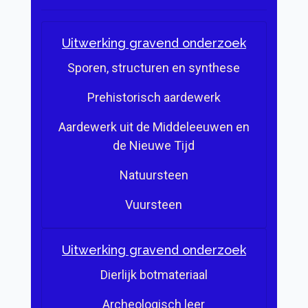
Uitwerking gravend onderzoek
Sporen, structuren en synthese
Prehistorisch aardewerk
Aardewerk uit de Middeleeuwen en
de Nieuwe Tijd
Natuursteen
Vuursteen
Uitwerking gravend onderzoek
Dierlijk botmateriaal
Archeologisch leer