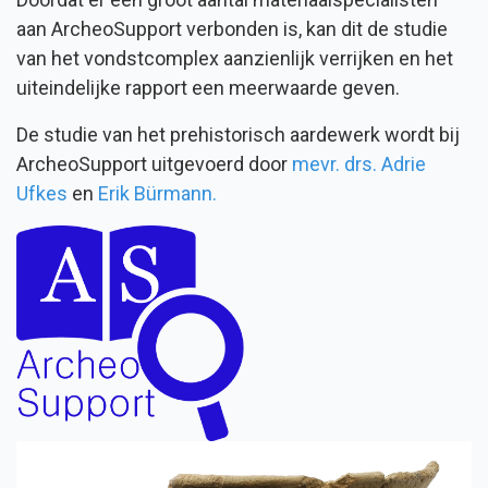
aan ArcheoSupport verbonden is, kan dit de studie
van het vondstcomplex aanzienlijk verrijken en het
uiteindelijke rapport een meerwaarde geven.
De studie van het prehistorisch aardewerk wordt bij
ArcheoSupport uitgevoerd door
mevr. drs. Adrie
Ufkes
en
Erik Bürmann.