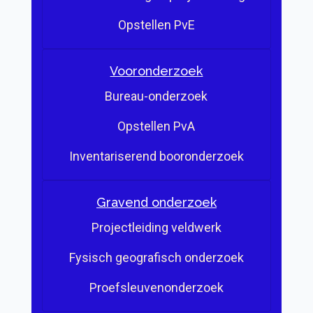
Opstellen PvE
Vooronderzoek
Bureau-onderzoek
Opstellen PvA
Inventariserend booronderzoek
Gravend onderzoek
Projectleiding veldwerk
Fysisch geografisch onderzoek
Proefsleuvenonderzoek