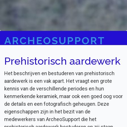
ARCHEOSUPPORT
Prehistorisch aardewerk
Het beschrijven en bestuderen van prehistorisch
aardewerk is een vak apart. Het vraagt een grote
kennis van de verschillende periodes en hun
kenmerkende keramiek, maar ook een goed oog voor
de details en een fotografisch geheugen. Deze
eigenschappen zijn in het bezit van de
medewerkers van ArcheoSupport die het
prehistorisch aardewerk bestuderen en zij staan