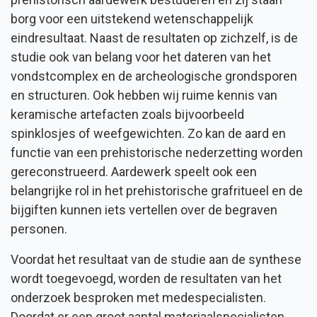
borg voor een uitstekend wetenschappelijk
eindresultaat. Naast de resultaten op zichzelf, is de
studie ook van belang voor het dateren van het
vondstcomplex en de archeologische grondsporen
en structuren. Ook hebben wij ruime kennis van
keramische artefacten zoals bijvoorbeeld
spinklosjes of weefgewichten. Zo kan de aard en
functie van een prehistorische nederzetting worden
gereconstrueerd. Aardewerk speelt ook een
belangrijke rol in het prehistorische grafritueel en de
bijgiften kunnen iets vertellen over de begraven
personen.
Voordat het resultaat van de studie aan de synthese
wordt toegevoegd, worden de resultaten van het
onderzoek besproken met medespecialisten.
Doordat er een groot aantal materiaalspecialisten