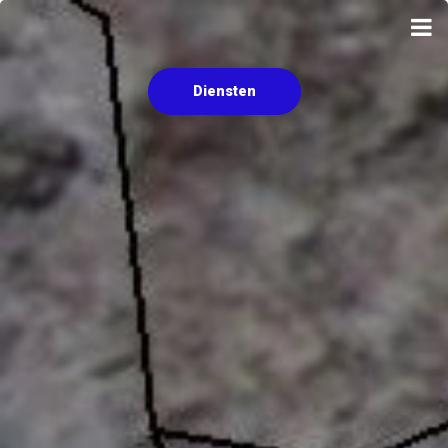
Diensten