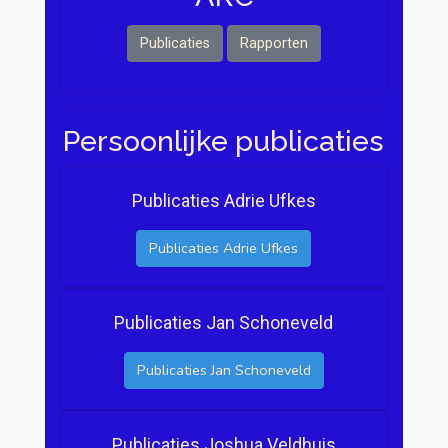
Publicaties
Rapporten
Persoonlijke publicaties
Publicaties Adrie Ufkes
Publicaties Adrie Ufkes
Publicaties Jan Schoneveld
Publicaties Jan Schoneveld
Publicaties Joshua Veldhuis