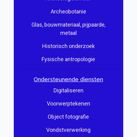
Archeobotanie
Glas, bouwmateriaal, pijpaarde,
metaal
Historisch onderzoek
Fysische antropologie
Ondersteunende diensten
Digitaliseren
Voorwerptekenen
Object fotografie
Vondstverwerking