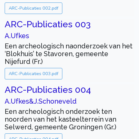
ARC-Publicaties 002.pdf
ARC-Publicaties 003
A.Ufkes
Een archeologisch naonderzoek van het
‘Blokhuis’ te Stavoren, gemeente
Nijefurd (Fr.)
ARC-Publicaties 003.pdf
ARC-Publicaties 004
A.Ufkes&J.Schoneveld
Een archeologisch onderzoek ten
noorden van het kasteelterrein van
Selwerd, gemeente Groningen (Gr.)