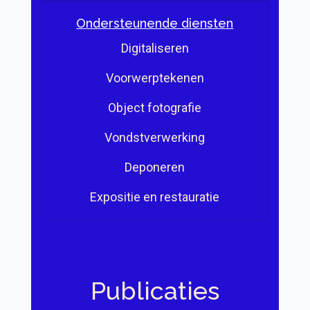
Ondersteunende diensten
Digitaliseren
Voorwerptekenen
Object fotografie
Vondstverwerking
Deponeren
Expositie en restauratie
Publicaties