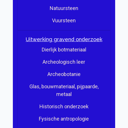
Natuursteen
Vuursteen
Uitwerking gravend onderzoek
Dierlijk botmateriaal
Archeologisch leer
Archeobotanie
Glas, bouwmateriaal, pijpaarde,
metaal
Historisch onderzoek
Fysische antropologie