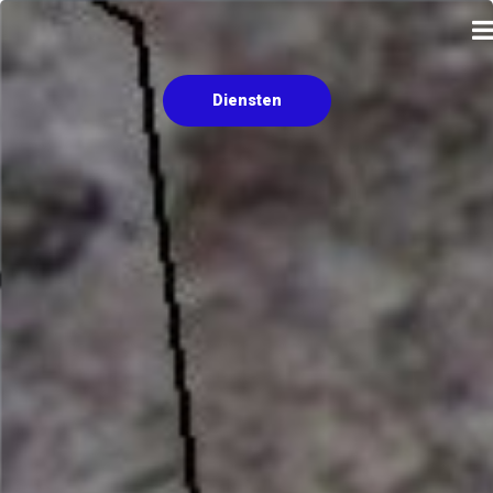
Diensten