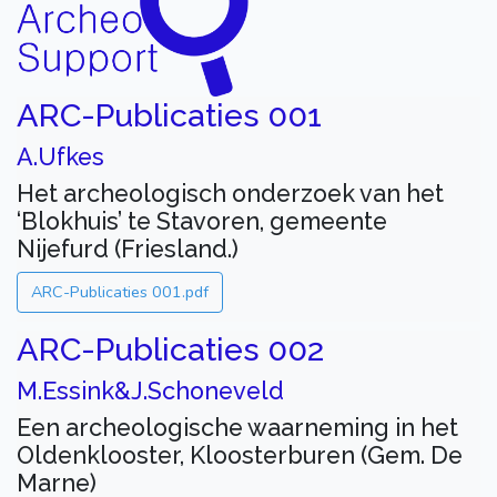
ARC-Publicaties 001
A.Ufkes
Het archeologisch onderzoek van het
‘Blokhuis’ te Stavoren, gemeente
Nijefurd (Friesland.)
ARC-Publicaties 001.pdf
ARC-Publicaties 002
M.Essink&J.Schoneveld
Een archeologische waarneming in het
Oldenklooster, Kloosterburen (Gem. De
Marne)