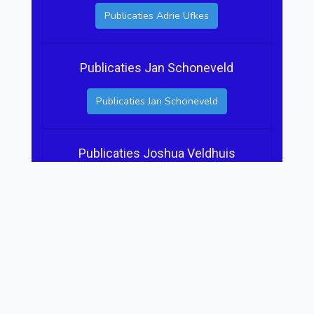
Publicaties Adrie Ufkes
Publicaties Jan Schoneveld
Publicaties Jan Schoneveld
Publicaties Joshua Veldhuis
Publicaties Joshua Veldhuis
Publicaties Frits Vrede
Publicaties Frits Vrede