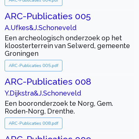
ARC-Publicaties 004.pdf
ARC-Publicaties 005
A.Ufkes&J.Schoneveld
Een archeologisch onderzoek op het
kloosterterrein van Selwerd, gemeente
Groningen
ARC-Publicaties 005.pdf
ARC-Publicaties 008
Y.Dijkstra&J.Schoneveld
Een booronderzoek te Norg, Gem.
Roden-Norg, Drenthe.
ARC-Publicaties 008.pdf