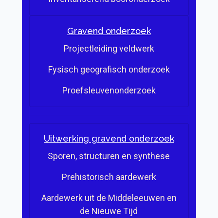
Gravend onderzoek
Projectleiding veldwerk
Fysisch geografisch onderzoek
Proefsleuvenonderzoek
Uitwerking gravend onderzoek
Sporen, structuren en synthese
Prehistorisch aardewerk
Aardewerk uit de Middeleeuwen en
de Nieuwe Tijd