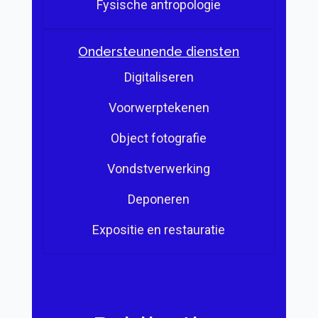
Fysische antropologie
Ondersteunende diensten
Digitaliseren
Voorwerptekenen
Object fotografie
Vondstverwerking
Deponeren
Expositie en restauratie