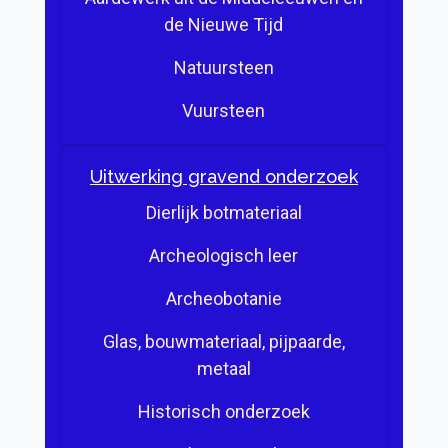
de Nieuwe Tijd
Natuursteen
Vuursteen
Uitwerking gravend onderzoek
Dierlijk botmateriaal
Archeologisch leer
Archeobotanie
Glas, bouwmateriaal, pijpaarde,
metaal
Historisch onderzoek