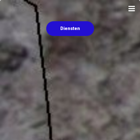
Diensten