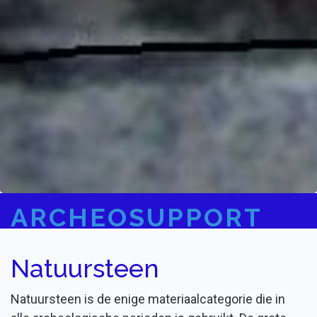
ARCHEOSUPPORT
Natuursteen
Natuursteen is de enige materiaalcategorie die in