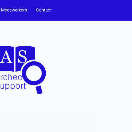
Medewerkers
Contact